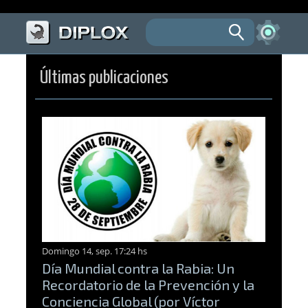
Últimas publicaciones
Domingo 14, sep. 17:24 hs
Día Mundial contra la Rabia: Un
Recordatorio de la Prevención y la
Conciencia Global (por Víctor