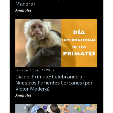
Madera)
Animales
Domingo 14, sep. 17:20 hs
Día del Primate: Celebrando a
Nuestros Parientes Cercanos (por
Víctor Madera)
Animales