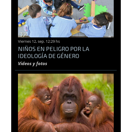
Viernes 12, sep. 12:29 hs
NIÑOS EN PELIGRO POR LA
IDEOLOGÍA DE GÉNERO
Videos y fotos