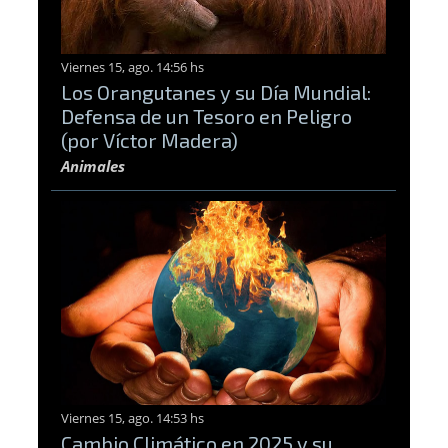
Viernes 15, ago. 14:56 hs
Los Orangutanes y su Día Mundial:
Defensa de un Tesoro en Peligro
(por Víctor Madera)
Animales
Viernes 15, ago. 14:53 hs
Cambio Climático en 2025 y su