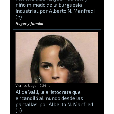
niño mimado de la burguesía
industrial, por Alberto N. Manfredi
(h)
Hogar y familia
Viernes 8, ago. 12:24 hs
Alida Valli, la aristócrata que
encandiló al mundo desde las
pantallas, por Alberto N. Manfredi
(h)