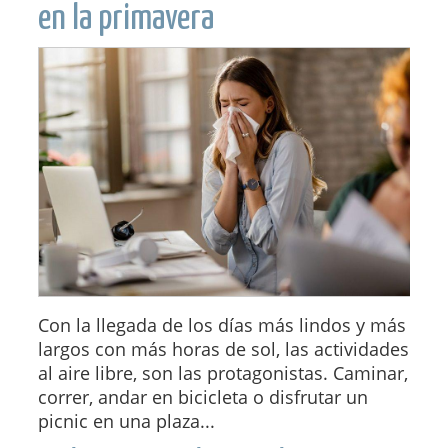
en la primavera
Con la llegada de los días más lindos y más
largos con más horas de sol, las actividades
al aire libre, son las protagonistas. Caminar,
correr, andar en bicicleta o disfrutar un
picnic en una plaza...