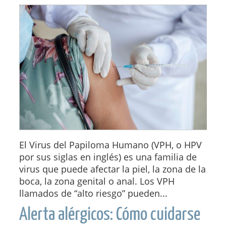
El Virus del Papiloma Humano (VPH, o HPV
por sus siglas en inglés) es una familia de
virus que puede afectar la piel, la zona de la
boca, la zona genital o anal. Los VPH
llamados de “alto riesgo” pueden...
Alerta alérgicos: Cómo cuidarse