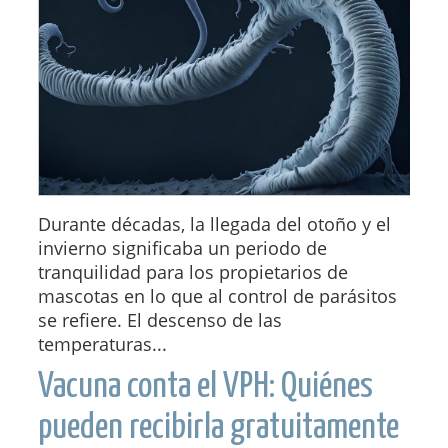
Durante décadas, la llegada del otoño y el
invierno significaba un periodo de
tranquilidad para los propietarios de
mascotas en lo que al control de parásitos
se refiere. El descenso de las
temperaturas...
Vacuna conta el VPH: Quiénes
pueden recibirla gratuitamente