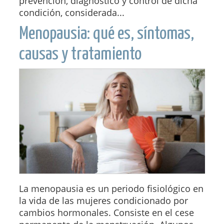
prevención, diagnóstico y control de dicha
condición, considerada...
Menopausia: qué es, síntomas,
causas y tratamiento
La menopausia es un periodo fisiológico en
la vida de las mujeres condicionado por
cambios hormonales. Consiste en el cese