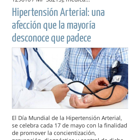
Hipertensión Arterial: una
afección que la mayoría
desconoce que padece
El Día Mundial de la Hipertensión Arterial,
se celebra cada 17 de mayo con la finalidad
de promover la concientización,