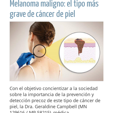
Melanoma maligno: el tipo más
grave de cáncer de piel
Con el objetivo concientizar a la sociedad
sobre la importancia de la prevención y
detección precoz de este tipo de cáncer de
piel, la Dra. Geraldine Campbell (MN
129616 / MP 58215), médica...