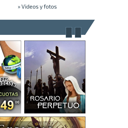
»
Videos y fotos