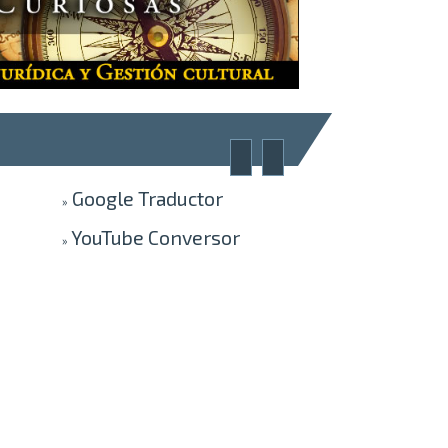
Google
Traductor
»
YouTube
Conversor
»