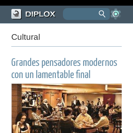
Cultural
Grandes pensadores modernos
con un lamentable final