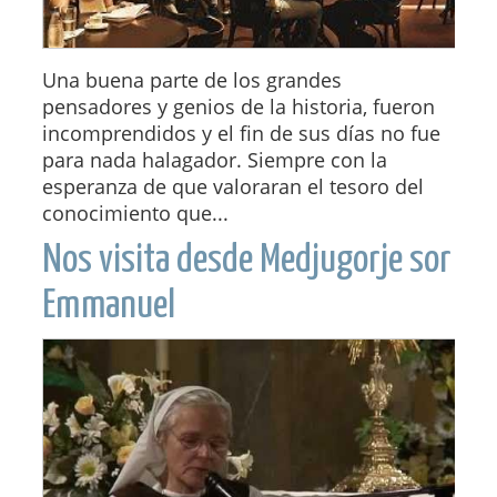
Una buena parte de los grandes
pensadores y genios de la historia, fueron
incomprendidos y el fin de sus días no fue
para nada halagador. Siempre con la
esperanza de que valoraran el tesoro del
conocimiento que...
Nos visita desde Medjugorje sor
Emmanuel