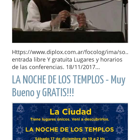
Https://www.diplox.com.ar/focolog/ima/so...
entrada libre Y gratuita Lugares y horarios
de las conferencias. 18/11/2017...
LA NOCHE DE LOS TEMPLOS - Muy
Bueno y GRATIS!!!