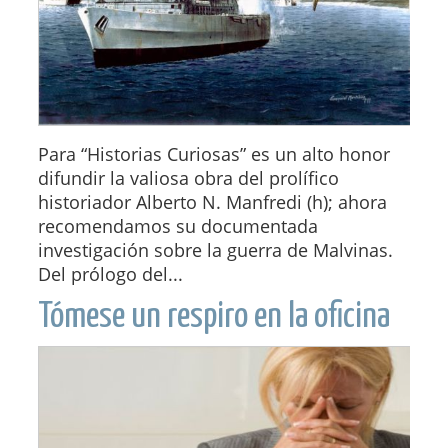
Para “Historias Curiosas” es un alto honor
difundir la valiosa obra del prolífico
historiador Alberto N. Manfredi (h); ahora
recomendamos su documentada
investigación sobre la guerra de Malvinas.
Del prólogo del...
Tómese un respiro en la oficina