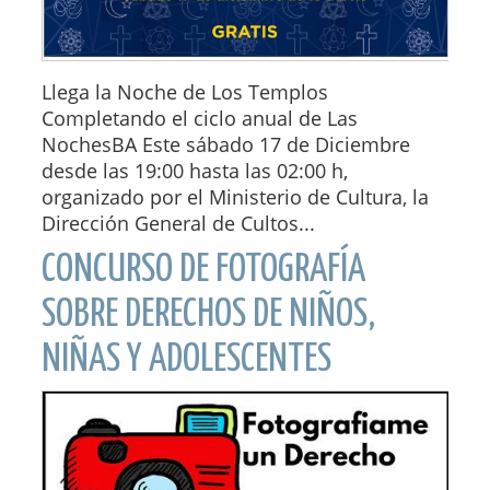
Llega la Noche de Los Templos
Completando el ciclo anual de Las
NochesBA Este sábado 17 de Diciembre
desde las 19:00 hasta las 02:00 h,
organizado por el Ministerio de Cultura, la
Dirección General de Cultos...
CONCURSO DE FOTOGRAFÍA
SOBRE DERECHOS DE NIÑOS,
NIÑAS Y ADOLESCENTES