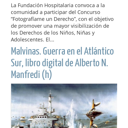
La Fundación Hospitalaria convoca a la
comunidad a participar del Concurso
“Fotografíame un Derecho”, con el objetivo
de promover una mayor visibilización de
los Derechos de los Niños, Niñas y
Adolescentes. El...
Malvinas. Guerra en el Atlántico
Sur, libro digital de Alberto N.
Manfredi (h)