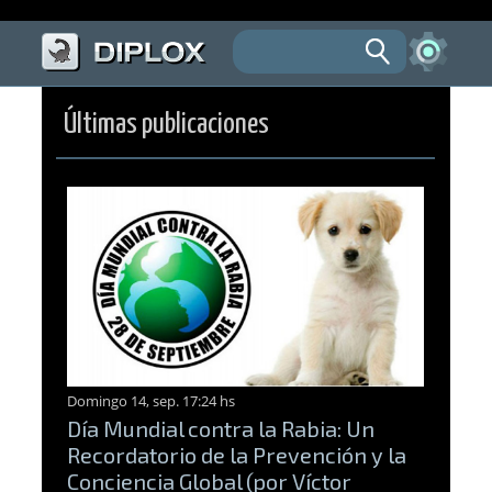
Últimas publicaciones
Domingo 14, sep. 17:24 hs
Día Mundial contra la Rabia: Un
Recordatorio de la Prevención y la
Conciencia Global (por Víctor