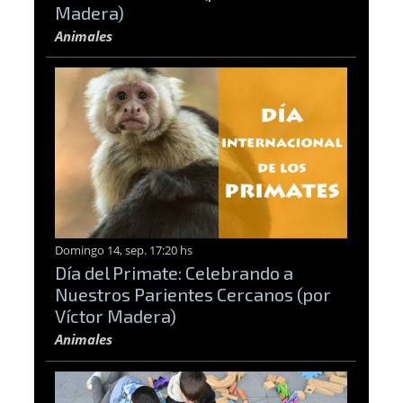
Madera)
Animales
Domingo 14, sep. 17:20 hs
Día del Primate: Celebrando a
Nuestros Parientes Cercanos (por
Víctor Madera)
Animales