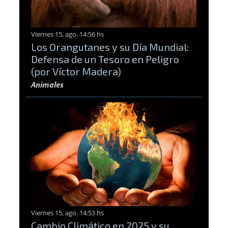
Viernes 15, ago. 14:56 hs
Los Orangutanes y su Día Mundial:
Defensa de un Tesoro en Peligro
(por Víctor Madera)
Animales
Viernes 15, ago. 14:53 hs
Cambio Climático en 2025 y su