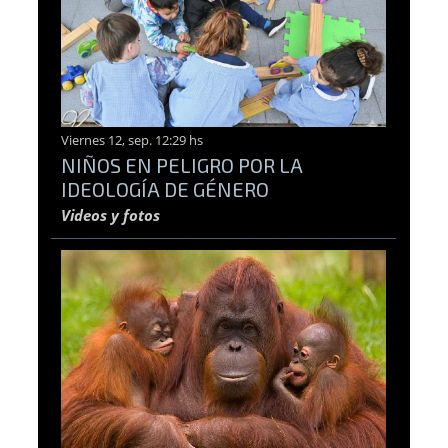
Viernes 12, sep. 12:29 hs
NIÑOS EN PELIGRO POR LA
IDEOLOGÍA DE GÉNERO
Videos y fotos