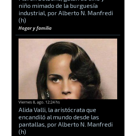
niño mimado de la burguesía
industrial, por Alberto N. Manfredi
(h)
Hogar y familia
Viernes 8, ago. 12:24 hs
Alida Valli, la aristócrata que
encandiló al mundo desde las
pantallas, por Alberto N. Manfredi
(h)