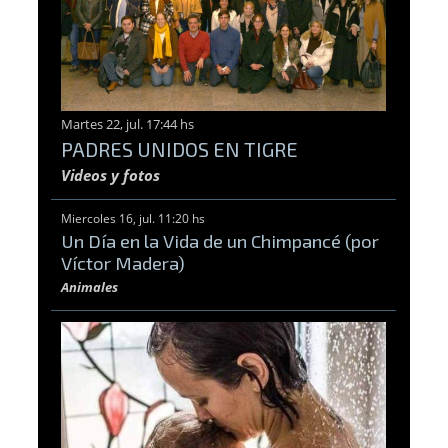
Martes 22, jul. 17:44 hs
PADRES UNIDOS EN TIGRE
Videos y fotos
Miercoles 16, jul. 11:20 hs
Un Día en la Vida de un Chimpancé (por
Víctor Madera)
Animales