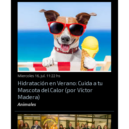
Miercoles 16, jul. 11:22 hs
Hidratación en Verano: Cuida a tu
Mascota del Calor (por Víctor
Madera)
Animales