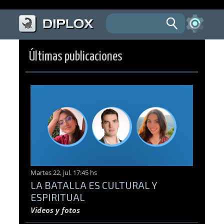
Últimas publicaciones
Martes 22, jul. 17:45 hs
LA BATALLA ES CULTURAL Y
ESPIRITUAL
Videos y fotos