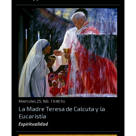
Miercoles 25, feb. 13:46 hs
La Madre Teresa de Calcuta y la
Eucaristía
Espiritualidad