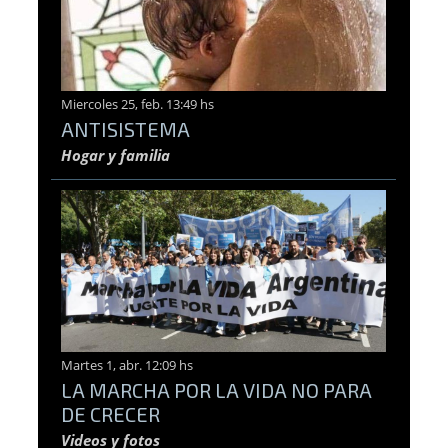
Miercoles 25, feb. 13:49 hs
ANTISISTEMA
Hogar y familia
Martes 1, abr. 12:09 hs
LA MARCHA POR LA VIDA NO PARA
DE CRECER
Videos y fotos