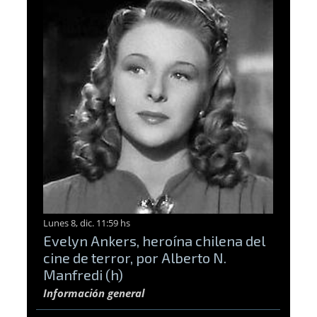
Lunes 8, dic. 11:59 hs
Evelyn Ankers, heroína chilena del
cine de terror, por Alberto N.
Manfredi (h)
Información general