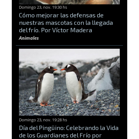
Domingo 23, nov. 19:30 hs
Cómo mejorar las defensas de
nuestras mascotas con la llegada
del frío. Por Víctor Madera
Animales
Domingo 23, nov. 19:28 hs
Día del Pingüino: Celebrando la Vida
de los Guardianes del Frío por