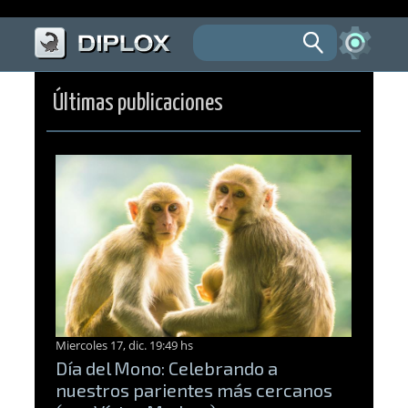
Últimas publicaciones
Miercoles 17, dic. 19:49 hs
Día del Mono: Celebrando a
nuestros parientes más cercanos