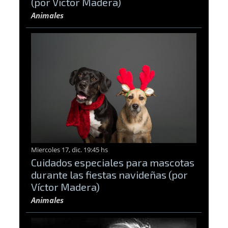
(por Víctor Madera)
Animales
Miercoles 17, dic. 19:45 hs
Cuidados especiales para mascotas
durante las fiestas navideñas (por
Víctor Madera)
Animales