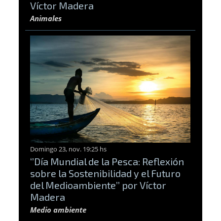
Víctor Madera
Animales
Domingo 23, nov. 19:25 hs
‘’Día Mundial de la Pesca: Reflexión
sobre la Sostenibilidad y el Futuro
del Medioambiente’’ por Víctor
Madera
Medio ambiente