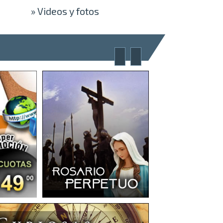
»
Videos y fotos