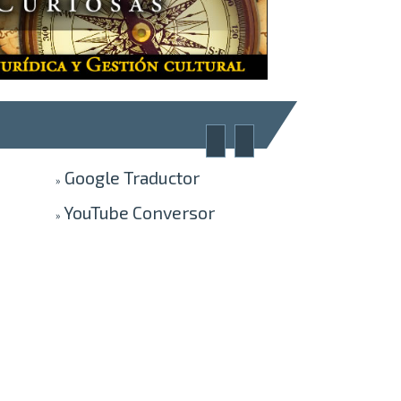
Google
Traductor
»
YouTube
Conversor
»