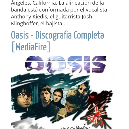
Ángeles, California. La alineación de la
banda está conformada por el vocalista
Anthony Kiedis, el guitarrista Josh
Klinghoffer, el bajista...
Oasis - Discografia Completa
[MediaFire]