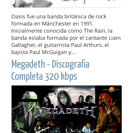
Oasis fue una banda británica de rock
formada en Mánchester en 1991.
Inicialmente conocida como The Rain, la
banda estaba formada por el cantante Liam
Gallagher, el guitarrista Paul Arthurs, el
bajista Paul McGuigan y...
Megadeth - Discografia
Completa 320 kbps