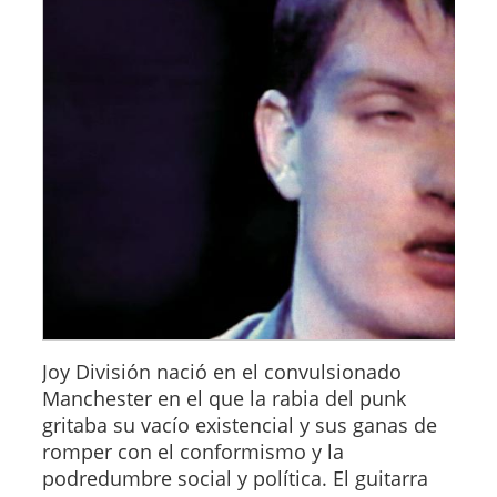
Joy División nació en el convulsionado
Manchester en el que la rabia del punk
gritaba su vacío existencial y sus ganas de
romper con el conformismo y la
podredumbre social y política. El guitarra