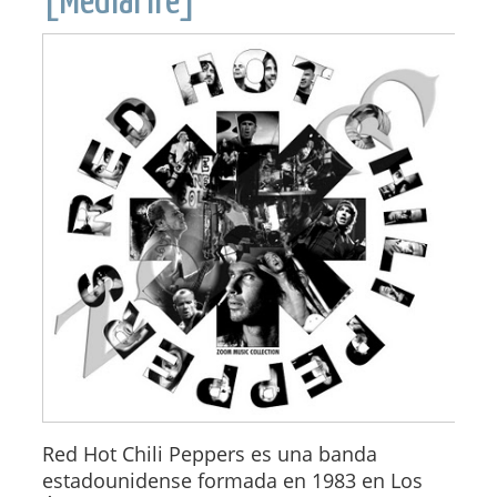
[MediaFire]
Red Hot Chili Peppers es una banda
estadounidense formada en 1983 en Los