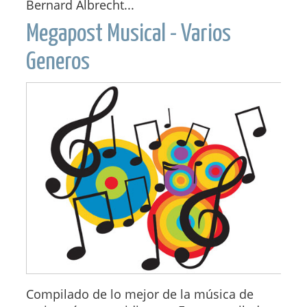
Bernard Albrecht...
Megapost Musical - Varios
Generos
Compilado de lo mejor de la música de