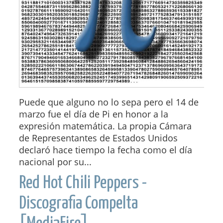
Puede que alguno no lo sepa pero el 14 de
marzo fue el día de Pi en honor a la
expresión matemática. La propia Cámara
de Representantes de Estados Unidos
declaró hace tiempo la fecha como el día
nacional por su...
Red Hot Chili Peppers -
Discografia Compelta