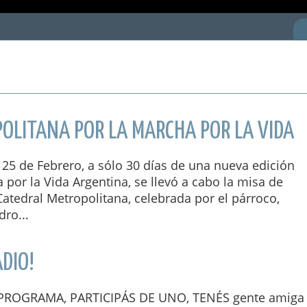
POLITANA POR LA MARCHA POR LA VIDA
25 de Febrero, a sólo 30 días de una nueva edición
 por la Vida Argentina, se llevó a cabo la misa de
Catedral Metropolitana, celebrada por el párroco,
dro...
ADIO!
PROGRAMA, PARTICIPÁS DE UNO, TENÉS gente amiga