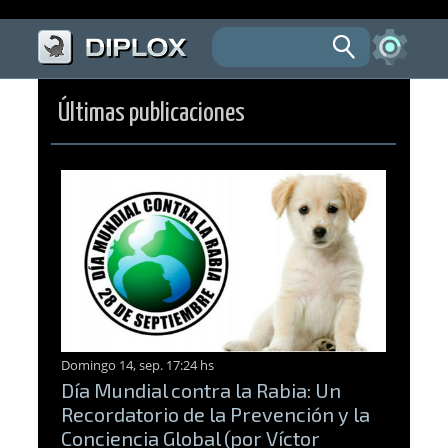
Últimas publicaciones
Domingo 14, sep. 17:24 hs
Día Mundial contra la Rabia: Un
Recordatorio de la Prevención y la
Conciencia Global (por Víctor