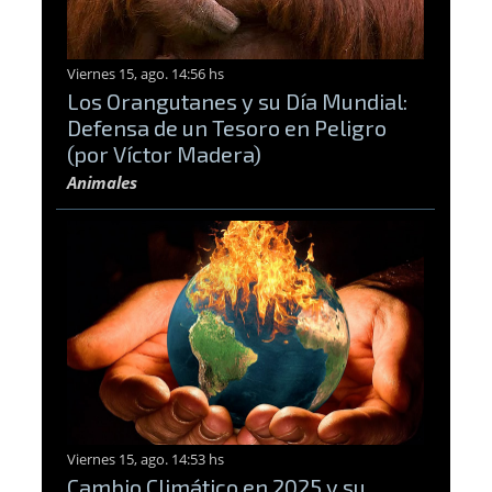
Viernes 15, ago. 14:56 hs
Los Orangutanes y su Día Mundial:
Defensa de un Tesoro en Peligro
(por Víctor Madera)
Animales
Viernes 15, ago. 14:53 hs
Cambio Climático en 2025 y su