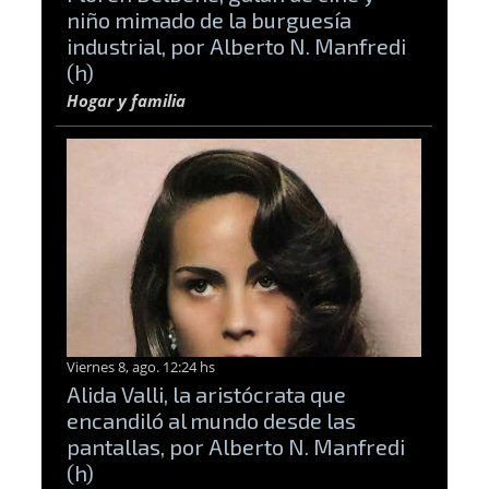
niño mimado de la burguesía
industrial, por Alberto N. Manfredi
(h)
Hogar y familia
Viernes 8, ago. 12:24 hs
Alida Valli, la aristócrata que
encandiló al mundo desde las
pantallas, por Alberto N. Manfredi
(h)