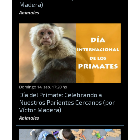
Madera)
Animales
Domingo 14, sep. 17:20 hs
Día del Primate: Celebrando a
Nuestros Parientes Cercanos (por
Víctor Madera)
Animales