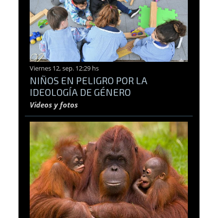
Viernes 12, sep. 12:29 hs
NIÑOS EN PELIGRO POR LA
IDEOLOGÍA DE GÉNERO
Videos y fotos