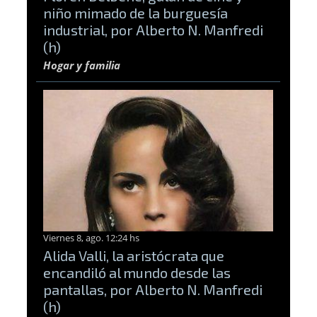
niño mimado de la burguesía
industrial, por Alberto N. Manfredi
(h)
Hogar y familia
Viernes 8, ago. 12:24 hs
Alida Valli, la aristócrata que
encandiló al mundo desde las
pantallas, por Alberto N. Manfredi
(h)