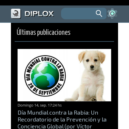
Últimas publicaciones
Domingo 14, sep. 17:24 hs
Día Mundial contra la Rabia: Un
Recordatorio de la Prevención y la
Conciencia Global (por Víctor