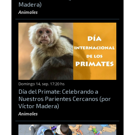
Madera)
Animales
Domingo 14, sep. 17:20 hs
Día del Primate: Celebrando a
Nuestros Parientes Cercanos (por
Víctor Madera)
Animales