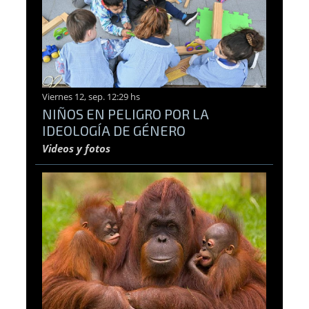
Viernes 12, sep. 12:29 hs
NIÑOS EN PELIGRO POR LA
IDEOLOGÍA DE GÉNERO
Videos y fotos