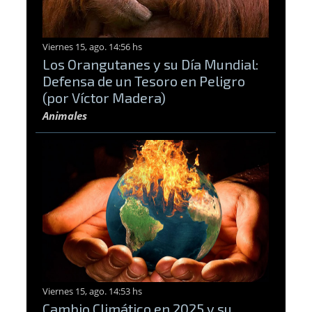
Viernes 15, ago. 14:56 hs
Los Orangutanes y su Día Mundial:
Defensa de un Tesoro en Peligro
(por Víctor Madera)
Animales
Viernes 15, ago. 14:53 hs
Cambio Climático en 2025 y su